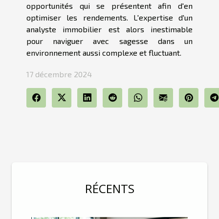
opportunités qui se présentent afin d'en
optimiser les rendements. L'expertise d'un
analyste immobilier est alors inestimable
pour naviguer avec sagesse dans un
environnement aussi complexe et fluctuant.
17 décembre 2024
RÉCENTS