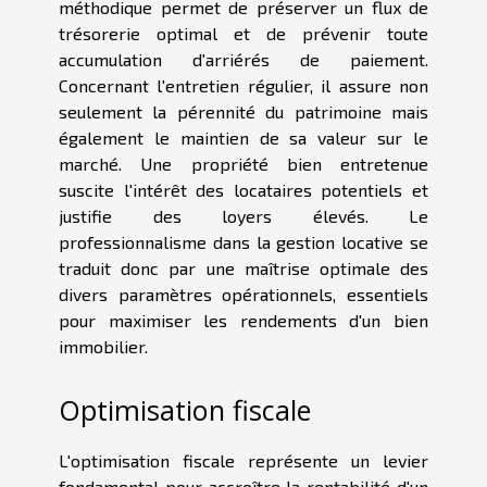
méthodique permet de préserver un flux de
trésorerie optimal et de prévenir toute
accumulation d'arriérés de paiement.
Concernant l'entretien régulier, il assure non
seulement la pérennité du patrimoine mais
également le maintien de sa valeur sur le
marché. Une propriété bien entretenue
suscite l'intérêt des locataires potentiels et
justifie des loyers élevés. Le
professionnalisme dans la gestion locative se
traduit donc par une maîtrise optimale des
divers paramètres opérationnels, essentiels
pour maximiser les rendements d'un bien
immobilier.
Optimisation fiscale
L'optimisation fiscale représente un levier
fondamental pour accroître la rentabilité d'un