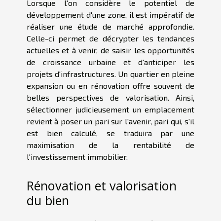
Lorsque l'on considère le potentiel de
développement d'une zone, il est impératif de
réaliser une étude de marché approfondie.
Celle-ci permet de décrypter les tendances
actuelles et à venir, de saisir les opportunités
de croissance urbaine et d'anticiper les
projets d'infrastructures. Un quartier en pleine
expansion ou en rénovation offre souvent de
belles perspectives de valorisation. Ainsi,
sélectionner judicieusement un emplacement
revient à poser un pari sur l'avenir, pari qui, s'il
est bien calculé, se traduira par une
maximisation de la rentabilité de
l'investissement immobilier.
Rénovation et valorisation
du bien