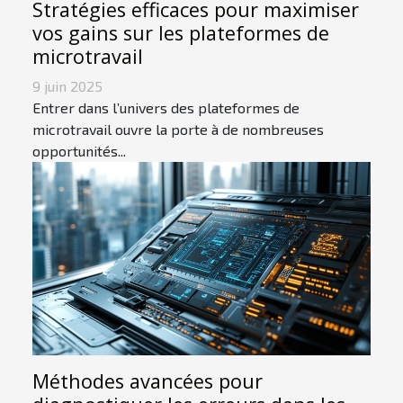
Stratégies efficaces pour maximiser
vos gains sur les plateformes de
microtravail
9 juin 2025
Entrer dans l’univers des plateformes de
microtravail ouvre la porte à de nombreuses
opportunités...
Méthodes avancées pour