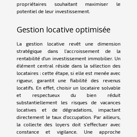
propriétaires souhaitant maximiser le
potentiel de leur investissement.
Gestion locative optimisée
La gestion locative revêt une dimension
stratégique dans l'accroissement de la
rentabilité d'un investissement immobilier. Un
élément central réside dans la sélection des
locataires : cette étape, si elle est menée avec
rigueur, garantit une fiabilité des revenus
locatifs. En effet, choisir un locataire solvable
et respectueux du bien réduit
substantiellement les risques de vacances
locatives et de dégradations, impactant
directement le taux d'occupation. Par ailleurs,
la collecte des loyers doit s'effectuer avec
constance et vigilance. Une approche