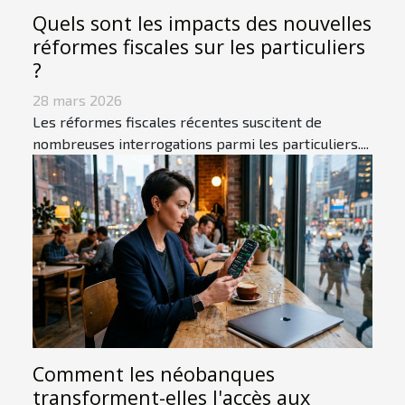
Quels sont les impacts des nouvelles
réformes fiscales sur les particuliers
?
28 mars 2026
Les réformes fiscales récentes suscitent de
nombreuses interrogations parmi les particuliers....
Comment les néobanques
transforment-elles l'accès aux