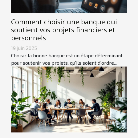
Comment choisir une banque qui
soutient vos projets financiers et
personnels
19 juin 2025
Choisir la bonne banque est un étape déterminant
pour soutenir vos projets, qu'ils soient d'ordre...