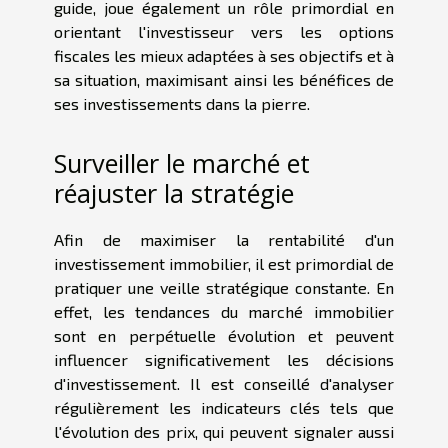
guide, joue également un rôle primordial en
orientant l'investisseur vers les options
fiscales les mieux adaptées à ses objectifs et à
sa situation, maximisant ainsi les bénéfices de
ses investissements dans la pierre.
Surveiller le marché et
réajuster la stratégie
Afin de maximiser la rentabilité d'un
investissement immobilier, il est primordial de
pratiquer une veille stratégique constante. En
effet, les tendances du marché immobilier
sont en perpétuelle évolution et peuvent
influencer significativement les décisions
d'investissement. Il est conseillé d'analyser
régulièrement les indicateurs clés tels que
l'évolution des prix, qui peuvent signaler aussi