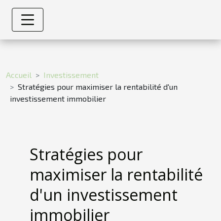
Accueil
Investissement
Stratégies pour maximiser la rentabilité d'un
investissement immobilier
Stratégies pour
maximiser la rentabilité
d'un investissement
immobilier