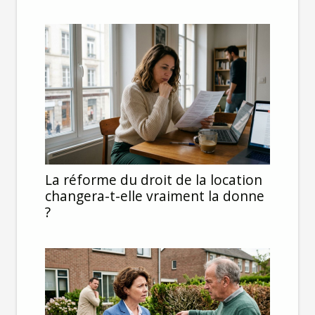
La réforme du droit de la location
changera-t-elle vraiment la donne
?