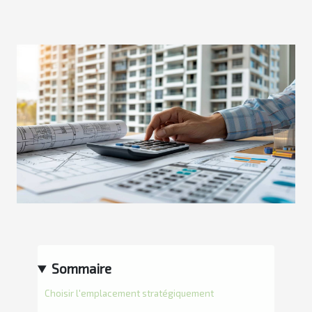
Sommaire
Choisir l'emplacement stratégiquement