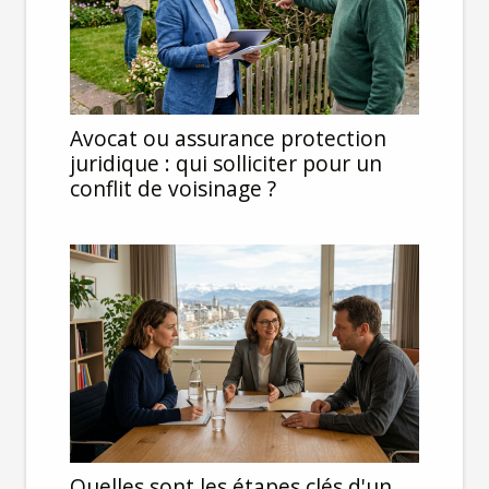
Avocat ou assurance protection
juridique : qui solliciter pour un
conflit de voisinage ?
Quelles sont les étapes clés d'un