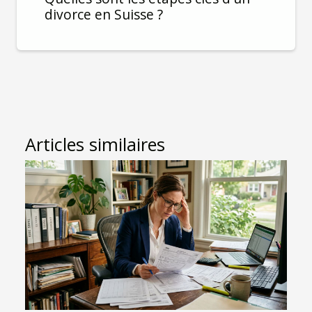
divorce en Suisse ?
Articles similaires