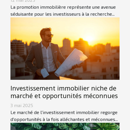
La promotion immobilière représente une avenue
séduisante pour les investisseurs à la recherche...
Investissement immobilier niche de
marché et opportunités méconnues
3 mai 2025
Le marché de l'investissement immobilier regorge
d'opportunités à la fois alléchantes et méconnues...