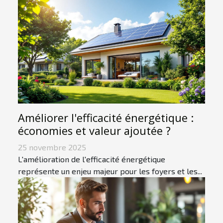
Améliorer l'efficacité énergétique :
économies et valeur ajoutée ?
25 novembre 2025
L'amélioration de l'efficacité énergétique
représente un enjeu majeur pour les foyers et les...