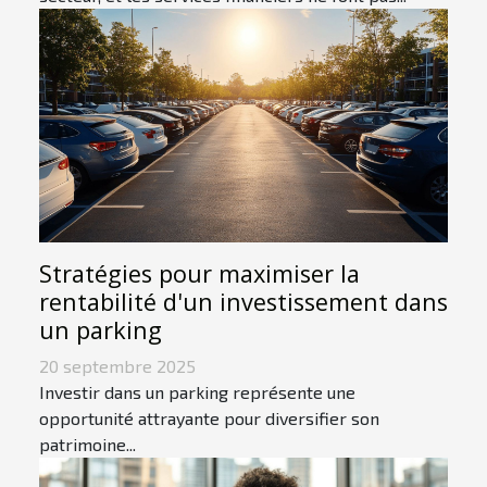
Stratégies pour maximiser la
rentabilité d'un investissement dans
un parking
20 septembre 2025
Investir dans un parking représente une
opportunité attrayante pour diversifier son
patrimoine...