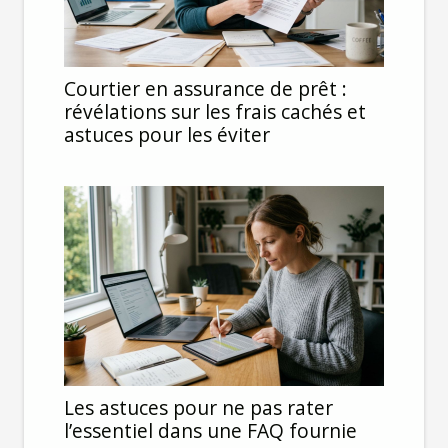
Courtier en assurance de prêt :
révélations sur les frais cachés et
astuces pour les éviter
Les astuces pour ne pas rater
l’essentiel dans une FAQ fournie