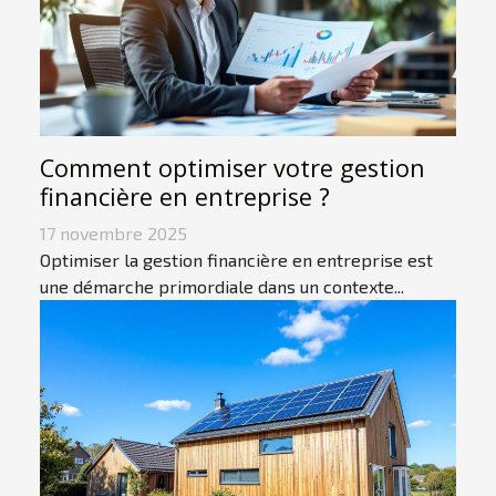
Comment optimiser votre gestion
financière en entreprise ?
17 novembre 2025
Optimiser la gestion financière en entreprise est
une démarche primordiale dans un contexte...