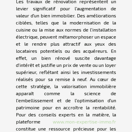
Les travaux de rénovation représentent un
levier significatif pour l'augmentation de
valeur d'un bien immobilier. Des améliorations
ciblées, telles que la modernisation de la
cuisine ou la mise aux normes de l'installation
électrique, peuvent métamorphoser un espace
et le rendre plus attractif aux yeux des
locataires potentiels ou des acquéreurs. En
effet, un bien rénové suscite davantage
d'intérêt et justifie un prix de vente ou un loyer
supérieur, reflétant ainsi les investissements
réalisés pour sa remise à neuf. Au cœur de
cette stratégie, la valorisation immobilière
apparaît comme la science de
l'embellissement et de l'optimisation d'un
patrimoine pour en accroître la rentabilité.
Pour des conseils experts en la matière, la
plateforme
www.mon-expertise-immo.fr
constitue une ressource précieuse pour les