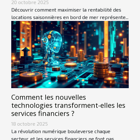
20 octobre 2025
Découvrir comment maximiser la rentabilité des
locations saisonnières en bord de mer représente...
Comment les nouvelles
technologies transforment-elles les
services financiers ?
18 octobre 2025
La révolution numérique bouleverse chaque
secteur, et les services financiers ne font pas...