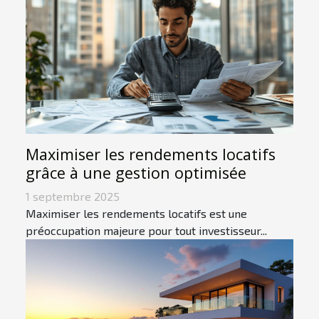
Maximiser les rendements locatifs
grâce à une gestion optimisée
1 septembre 2025
Maximiser les rendements locatifs est une
préoccupation majeure pour tout investisseur...