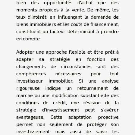
bien des opportunités d'achat que des
moments propices à la vente. De même, les
taux d'intérêt, en influençant la demande de
biens immobiliers et les coûts de financement,
constituent un facteur déterminant à prendre
en compte.
Adopter une approche flexible et être prêt à
adapter sa stratégie en fonction des
changements de circonstances sont des
compétences nécessaires pour tout
investisseur immobilier. Si une analyse
rigoureuse indique un retournement de
marché ou une modification substantielle des
conditions de crédit, une révision de la
stratégie d'investissement peut s'avérer
avantageuse. Cette adaptation proactive
permet non seulement de protéger son
investissement, mais aussi de saisir les