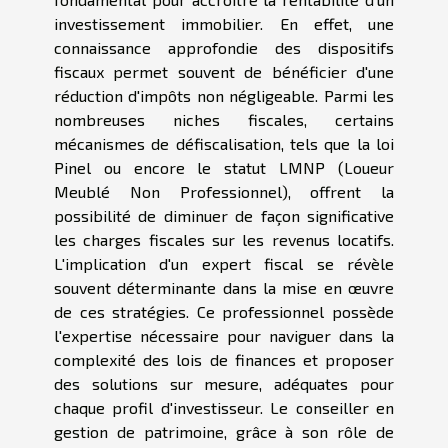
investissement immobilier. En effet, une
connaissance approfondie des dispositifs
fiscaux permet souvent de bénéficier d'une
réduction d'impôts non négligeable. Parmi les
nombreuses niches fiscales, certains
mécanismes de défiscalisation, tels que la loi
Pinel ou encore le statut LMNP (Loueur
Meublé Non Professionnel), offrent la
possibilité de diminuer de façon significative
les charges fiscales sur les revenus locatifs.
L'implication d'un expert fiscal se révèle
souvent déterminante dans la mise en œuvre
de ces stratégies. Ce professionnel possède
l'expertise nécessaire pour naviguer dans la
complexité des lois de finances et proposer
des solutions sur mesure, adéquates pour
chaque profil d'investisseur. Le conseiller en
gestion de patrimoine, grâce à son rôle de