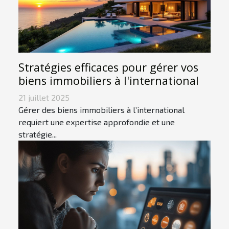
Stratégies efficaces pour gérer vos
biens immobiliers à l'international
21 juillet 2025
Gérer des biens immobiliers à l’international
requiert une expertise approfondie et une
stratégie...