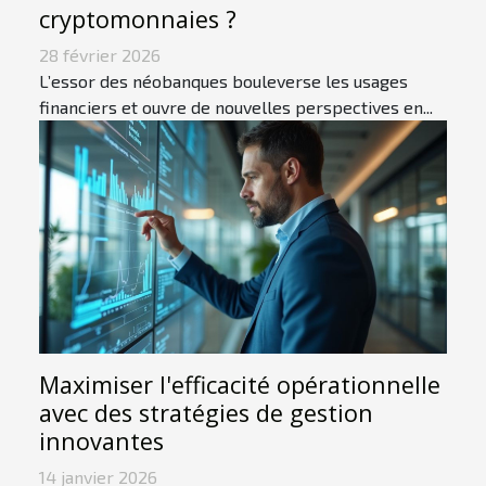
cryptomonnaies ?
28 février 2026
L’essor des néobanques bouleverse les usages
financiers et ouvre de nouvelles perspectives en...
Maximiser l'efficacité opérationnelle
avec des stratégies de gestion
innovantes
14 janvier 2026