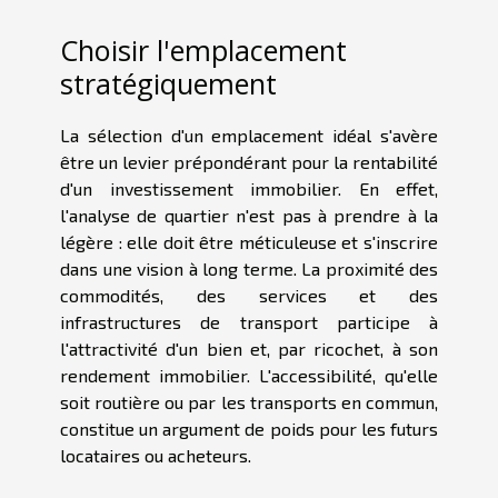
Choisir l'emplacement
stratégiquement
La sélection d'un emplacement idéal s'avère
être un levier prépondérant pour la rentabilité
d'un investissement immobilier. En effet,
l'analyse de quartier n'est pas à prendre à la
légère : elle doit être méticuleuse et s'inscrire
dans une vision à long terme. La proximité des
commodités, des services et des
infrastructures de transport participe à
l'attractivité d'un bien et, par ricochet, à son
rendement immobilier. L'accessibilité, qu'elle
soit routière ou par les transports en commun,
constitue un argument de poids pour les futurs
locataires ou acheteurs.