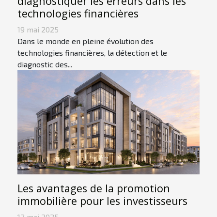
diagnostiquer les erreurs dans les
technologies financières
19 mai 2025
Dans le monde en pleine évolution des
technologies financières, la détection et le
diagnostic des...
Les avantages de la promotion
immobilière pour les investisseurs
12 mai 2025