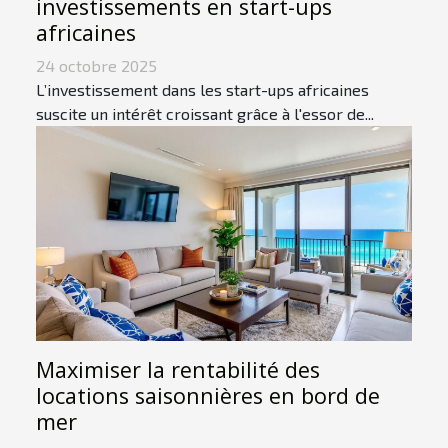
investissements en start-ups
africaines
24 octobre 2025
L’investissement dans les start-ups africaines
suscite un intérêt croissant grâce à l'essor de...
Maximiser la rentabilité des
locations saisonnières en bord de
mer