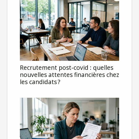
Recrutement post-covid : quelles
nouvelles attentes financières chez
les candidats ?