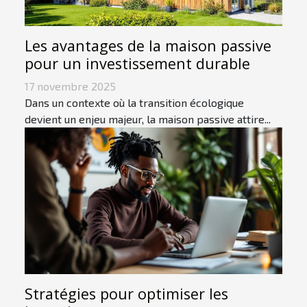
Les avantages de la maison passive
pour un investissement durable
17 novembre 2025
Dans un contexte où la transition écologique
devient un enjeu majeur, la maison passive attire...
Stratégies pour optimiser les