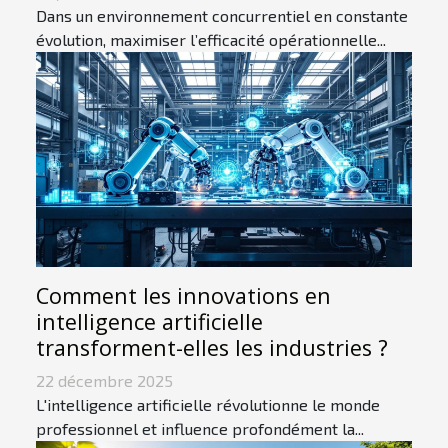
Dans un environnement concurrentiel en constante
évolution, maximiser l’efficacité opérationnelle...
Comment les innovations en
intelligence artificielle
transforment-elles les industries ?
22 décembre 2025
L'intelligence artificielle révolutionne le monde
professionnel et influence profondément la...