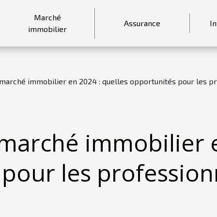
Marché
Assurance
I
immobilier
 marché immobilier en 2024 : quelles opportunités pour les p
marché immobilier e
pour les profession