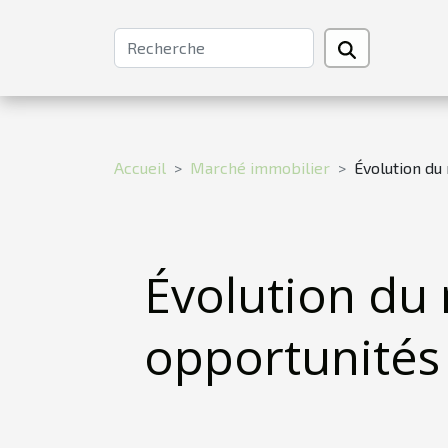
Accueil
Marché immobilier
Évolution du
Évolution du 
opportunités 