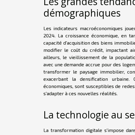
Les grandes tendan
démographiques
Les indicateurs macroéconomiques jouen
2024. La croissance économique, en tan
capacité d'acquisition des biens immobilie
modifier le coût du crédit, impactant a
ailleurs, le vieillissement de la populat
avec une demande accrue pour des logeme
transformer le paysage immobilier, con
exacerbant la densification urbaine.
économiques, sont susceptibles de redes
s'adapter à ces nouvelles réalités.
La technologie au se
La transformation digitale s'impose dan