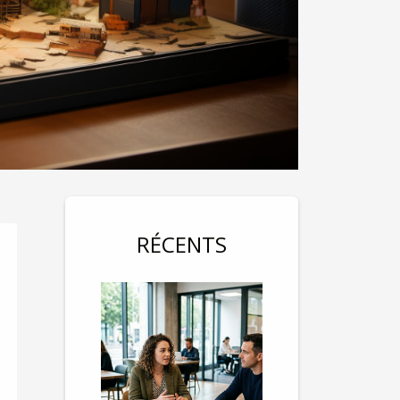
RÉCENTS