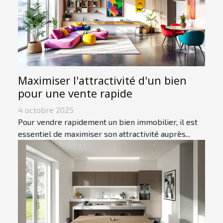
Maximiser l'attractivité d'un bien
pour une vente rapide
4 octobre 2025
Pour vendre rapidement un bien immobilier, il est
essentiel de maximiser son attractivité auprès...