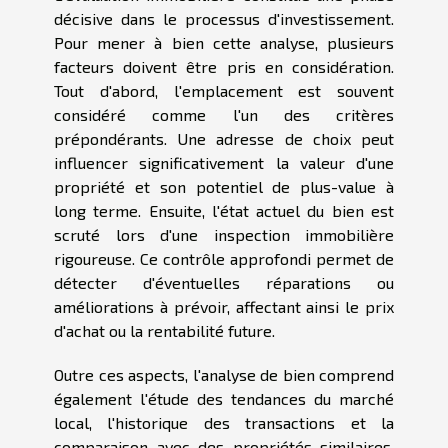
décisive dans le processus d'investissement.
Pour mener à bien cette analyse, plusieurs
facteurs doivent être pris en considération.
Tout d'abord, l'emplacement est souvent
considéré comme l'un des critères
prépondérants. Une adresse de choix peut
influencer significativement la valeur d'une
propriété et son potentiel de plus-value à
long terme. Ensuite, l'état actuel du bien est
scruté lors d'une inspection immobilière
rigoureuse. Ce contrôle approfondi permet de
détecter d'éventuelles réparations ou
améliorations à prévoir, affectant ainsi le prix
d'achat ou la rentabilité future.
Outre ces aspects, l'analyse de bien comprend
également l'étude des tendances du marché
local, l'historique des transactions et la
comparaison avec des propriétés similaires.