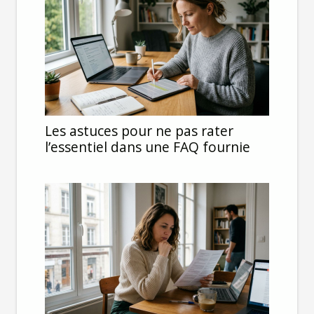
Les astuces pour ne pas rater
l’essentiel dans une FAQ fournie