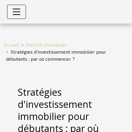
Accueil
Marché immobilier
Stratégies d'investissement immobilier pour
débutants : par où commencer ?
Stratégies
d'investissement
immobilier pour
débutants : par où