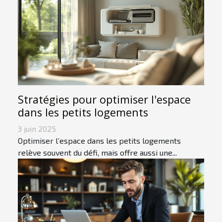
Stratégies pour optimiser l'espace
dans les petits logements
3 juin 2025
Optimiser l’espace dans les petits logements
relève souvent du défi, mais offre aussi une...