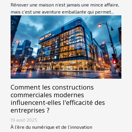
Rénover une maison n’est jamais une mince affaire,
mais c’est une aventure emballante qui permet...
Comment les constructions
commerciales modernes
influencent-elles l'efficacité des
entreprises ?
19 août 2025
À l’ère du numérique et de l’innovation