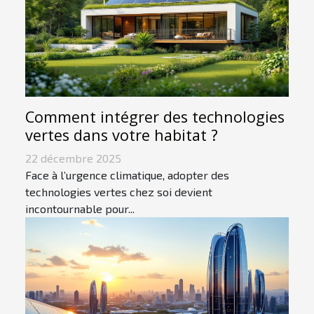
Comment intégrer des technologies
vertes dans votre habitat ?
22 décembre 2025
Face à l’urgence climatique, adopter des
technologies vertes chez soi devient
incontournable pour...