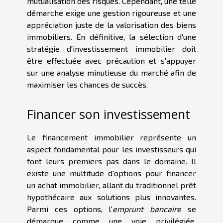
mutualisation des risques. Cependant, une telle
démarche exige une gestion rigoureuse et une
appréciation juste de la valorisation des biens
immobiliers. En définitive, la sélection d'une
stratégie d'investissement immobilier doit
être effectuée avec précaution et s'appuyer
sur une analyse minutieuse du marché afin de
maximiser les chances de succès.
Financer son investissement
Le financement immobilier représente un
aspect fondamental pour les investisseurs qui
font leurs premiers pas dans le domaine. Il
existe une multitude d'options pour financer
un achat immobilier, allant du traditionnel prêt
hypothécaire aux solutions plus innovantes.
Parmi ces options, l'
emprunt bancaire
se
démarque comme une voie privilégiée,