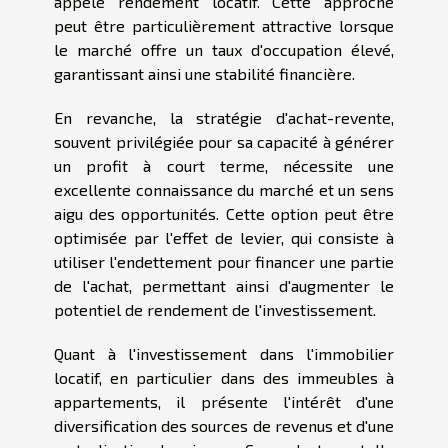
appelé rendement locatif. Cette approche
peut être particulièrement attractive lorsque
le marché offre un taux d'occupation élevé,
garantissant ainsi une stabilité financière.
En revanche, la stratégie d'achat-revente,
souvent privilégiée pour sa capacité à générer
un profit à court terme, nécessite une
excellente connaissance du marché et un sens
aigu des opportunités. Cette option peut être
optimisée par l'effet de levier, qui consiste à
utiliser l'endettement pour financer une partie
de l'achat, permettant ainsi d'augmenter le
potentiel de rendement de l'investissement.
Quant à l'investissement dans l'immobilier
locatif, en particulier dans des immeubles à
appartements, il présente l'intérêt d'une
diversification des sources de revenus et d'une