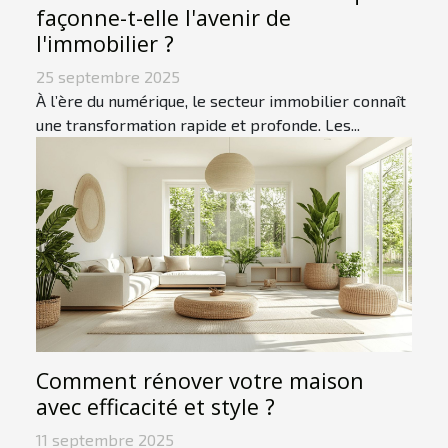
façonne-t-elle l'avenir de
l'immobilier ?
25 septembre 2025
À l’ère du numérique, le secteur immobilier connaît
une transformation rapide et profonde. Les...
Comment rénover votre maison
avec efficacité et style ?
11 septembre 2025