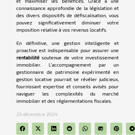
et maximiser les bénéfices. Grâce à une
connaissance approfondie de la législation et
des divers dispositifs de défiscalisation, vous
pouvez significativement diminuer votre
imposition relative à vos revenus locatifs.
En définitive, une gestion intelligente et
proactive est indispensable pour assurer une
rentabilité
soutenue de votre investissement
immobilier. L'accompagnement par un
gestionnaire de patrimoine expérimenté en
gestion locative pourrait se révéler judicieux,
fournissant expertise et conseils avisés pour
naviguer les complexités du marché
immobilier et des réglementations fiscales.
23 décembre 2024