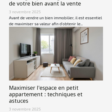
de votre bien avant la vente
3 novembre 2025
Avant de vendre un bien immobilier, il est essentiel
de maximiser sa valeur afin d’obtenir le...
Maximiser l'espace en petit
appartement : techniques et
astuces
3 novembre 2025