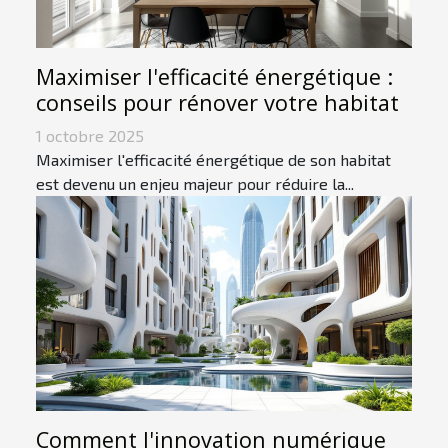
Maximiser l'efficacité énergétique :
conseils pour rénover votre habitat
1 octobre 2025
Maximiser l'efficacité énergétique de son habitat
est devenu un enjeu majeur pour réduire la...
Comment l'innovation numérique