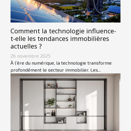
Comment la technologie influence-
t-elle les tendances immobilières
actuelles ?
26 novembre 2025
À l’ère du numérique, la technologie transforme
profondément le secteur immobilier. Les...