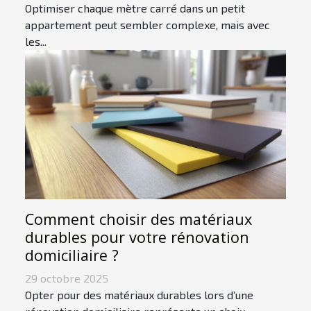
Optimiser chaque mètre carré dans un petit
appartement peut sembler complexe, mais avec
les...
Comment choisir des matériaux
durables pour votre rénovation
domiciliaire ?
29 octobre 2025
Opter pour des matériaux durables lors d’une