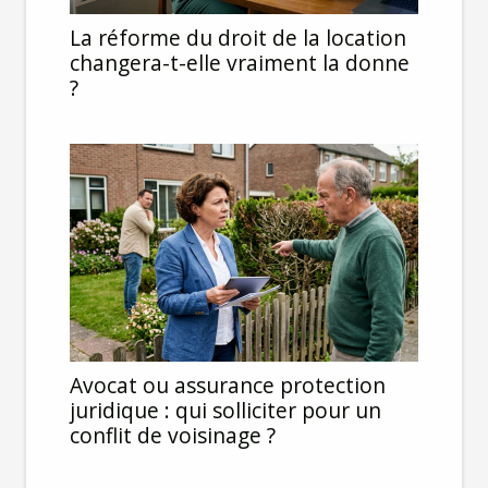
La réforme du droit de la location
changera-t-elle vraiment la donne
?
Avocat ou assurance protection
juridique : qui solliciter pour un
conflit de voisinage ?