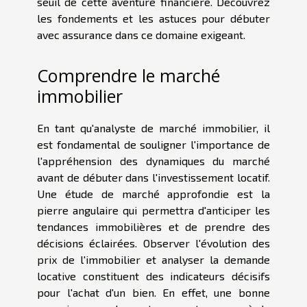
seuil de cette aventure financière. Découvrez
les fondements et les astuces pour débuter
avec assurance dans ce domaine exigeant.
Comprendre le marché
immobilier
En tant qu'analyste de marché immobilier, il
est fondamental de souligner l'importance de
l'appréhension des dynamiques du marché
avant de débuter dans l'investissement locatif.
Une étude de marché approfondie est la
pierre angulaire qui permettra d'anticiper les
tendances immobilières et de prendre des
décisions éclairées. Observer l'évolution des
prix de l'immobilier et analyser la demande
locative constituent des indicateurs décisifs
pour l'achat d'un bien. En effet, une bonne