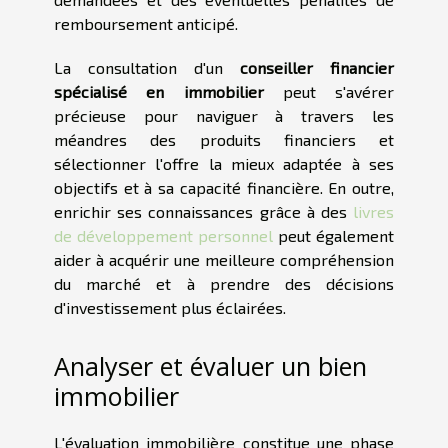
remboursement anticipé.
La consultation d'un
conseiller financier
spécialisé en immobilier
peut s'avérer
précieuse pour naviguer à travers les
méandres des produits financiers et
sélectionner l'offre la mieux adaptée à ses
objectifs et à sa capacité financière. En outre,
enrichir ses connaissances grâce à des
livres
de développement personnel
peut également
aider à acquérir une meilleure compréhension
du marché et à prendre des décisions
d'investissement plus éclairées.
Analyser et évaluer un bien
immobilier
L'évaluation immobilière constitue une phase