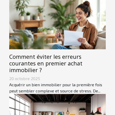
Comment éviter les erreurs
courantes en premier achat
immobilier ?
20 octobre 2025
Acquérir un bien immobilier pour la première fois
peut sembler complexe et source de stress. De...