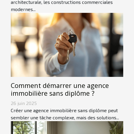
architecturale, les constructions commerciales
modernes...
Comment démarrer une agence
immobilière sans diplôme ?
26 juin 2025
Créer une agence immobilière sans diplôme peut
sembler une tâche complexe, mais des solutions...