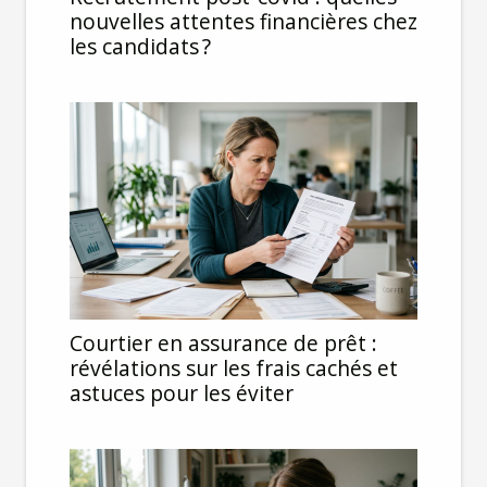
nouvelles attentes financières chez
les candidats ?
Courtier en assurance de prêt :
révélations sur les frais cachés et
astuces pour les éviter