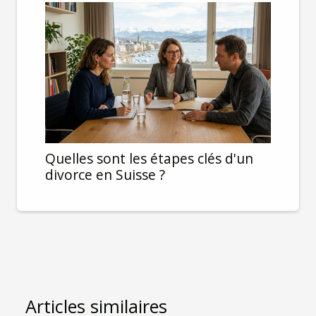
Quelles sont les étapes clés d'un
divorce en Suisse ?
Articles similaires