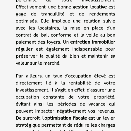
Effectivement, une bonne
gestion locative
est
gage de tranquillité et de rendements
optimisés. Elle implique une relation suivie
avec les locataires, la mise en place d'un
contrat de bail conforme et la veille au bon
paiement des loyers. Un
entretien immobilier
régulier est également indispensable pour
préserver la qualité du bien et maintenir sa
valeur sur le marché.
Par ailleurs, un taux d'occupation élevé est
directement lié à la rentabilité de votre
investissement. Il s'agit, en effet, d'assurer une
occupation constante de votre propriété,
évitant ainsi les périodes de vacance qui
peuvent impacter négativement vos revenus.
De surcroît, l'
optimisation fiscale
est un levier
stratégique permettant de réduire les charges