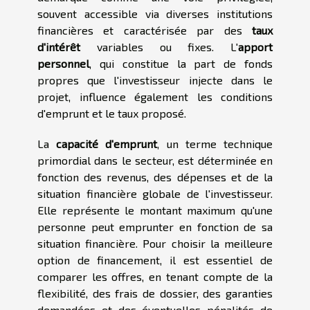
souvent accessible via diverses institutions
financières et caractérisée par des
taux
d'intérêt
variables ou fixes. L'
apport
personnel
, qui constitue la part de fonds
propres que l'investisseur injecte dans le
projet, influence également les conditions
d'emprunt et le taux proposé.
La
capacité d'emprunt
, un terme technique
primordial dans le secteur, est déterminée en
fonction des revenus, des dépenses et de la
situation financière globale de l'investisseur.
Elle représente le montant maximum qu'une
personne peut emprunter en fonction de sa
situation financière. Pour choisir la meilleure
option de financement, il est essentiel de
comparer les offres, en tenant compte de la
flexibilité, des frais de dossier, des garanties
demandées et des éventuelles pénalités de