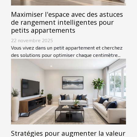
Maximiser l'espace avec des astuces
de rangement intelligentes pour
petits appartements
22 novembre 2025
Vous vivez dans un petit appartement et cherchez
des solutions pour optimiser chaque centimètre...
Stratégies pour augmenter la valeur