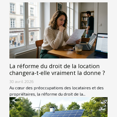
La réforme du droit de la location
changera-t-elle vraiment la donne ?
30 avril 2026
Au cœur des préoccupations des locataires et des
propriétaires, la réforme du droit de la...