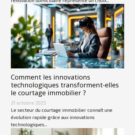
rénovation domiciliaire représente un choix...
Comment les innovations
technologiques transforment-elles
le courtage immobilier ?
21 octobre 2025
Le secteur du courtage immobilier connaît une
évolution rapide grâce aux innovations
technologiques...