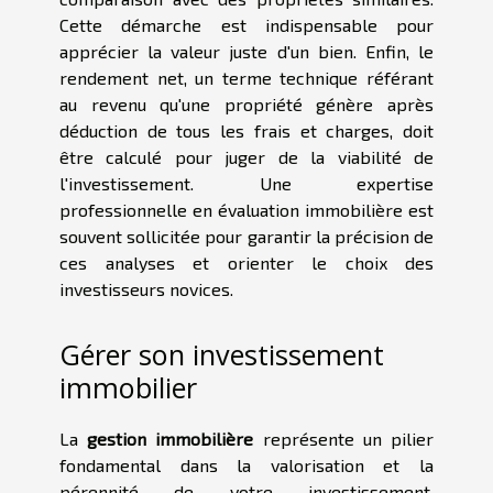
Cette démarche est indispensable pour
apprécier la valeur juste d'un bien. Enfin, le
rendement net, un terme technique référant
au revenu qu'une propriété génère après
déduction de tous les frais et charges, doit
être calculé pour juger de la viabilité de
l'investissement. Une expertise
professionnelle en évaluation immobilière est
souvent sollicitée pour garantir la précision de
ces analyses et orienter le choix des
investisseurs novices.
Gérer son investissement
immobilier
La
gestion immobilière
représente un pilier
fondamental dans la valorisation et la
pérennité de votre investissement.