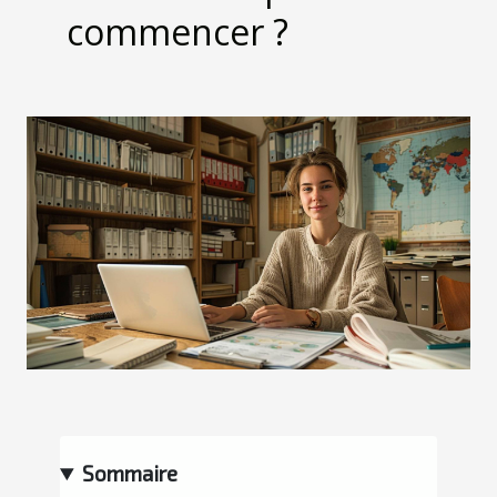
commencer ?
Sommaire