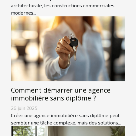
architecturale, les constructions commerciales
modernes...
Comment démarrer une agence
immobilière sans diplôme ?
26 juin 2025
Créer une agence immobilière sans diplôme peut
sembler une tâche complexe, mais des solutions...