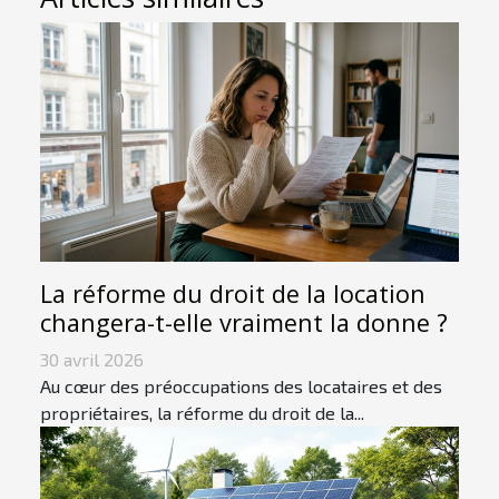
La réforme du droit de la location
changera-t-elle vraiment la donne ?
30 avril 2026
Au cœur des préoccupations des locataires et des
propriétaires, la réforme du droit de la...