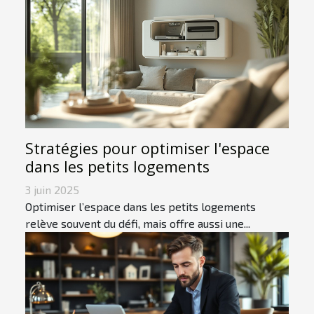
Stratégies pour optimiser l'espace
dans les petits logements
3 juin 2025
Optimiser l’espace dans les petits logements
relève souvent du défi, mais offre aussi une...