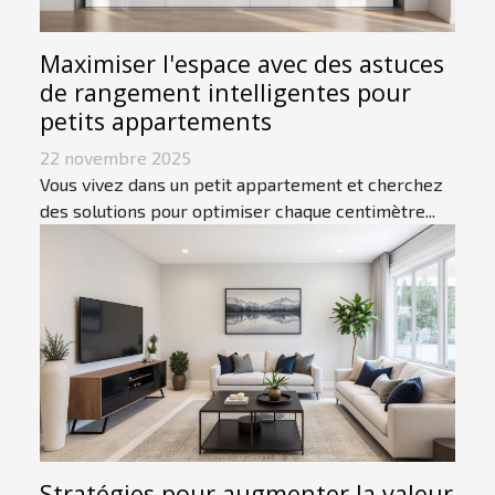
Maximiser l'espace avec des astuces
de rangement intelligentes pour
petits appartements
22 novembre 2025
Vous vivez dans un petit appartement et cherchez
des solutions pour optimiser chaque centimètre...
Stratégies pour augmenter la valeur