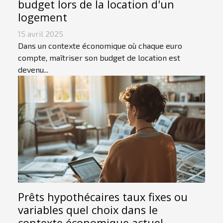
budget lors de la location d'un
logement
15 avril 2025
Dans un contexte économique où chaque euro
compte, maîtriser son budget de location est
devenu...
Prêts hypothécaires taux fixes ou
variables quel choix dans le
contexte économique actuel