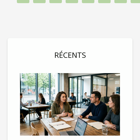
RÉCENTS