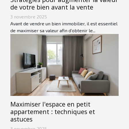
de votre bien avant la vente
3 novembre 2025
Avant de vendre un bien immobilier, il est essentiel
de maximiser sa valeur afin d’obtenir le...
Maximiser l'espace en petit
appartement : techniques et
astuces
3 novembre 2025