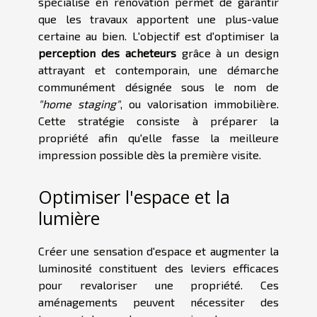
spécialisé en rénovation permet de garantir
que les travaux apportent une plus-value
certaine au bien. L'objectif est d'optimiser la
perception des acheteurs
grâce à un design
attrayant et contemporain, une démarche
communément désignée sous le nom de
"home staging"
, ou valorisation immobilière.
Cette stratégie consiste à préparer la
propriété afin qu'elle fasse la meilleure
impression possible dès la première visite.
Optimiser l'espace et la
lumière
Créer une sensation d'espace et augmenter la
luminosité constituent des leviers efficaces
pour revaloriser une propriété. Ces
aménagements peuvent nécessiter des