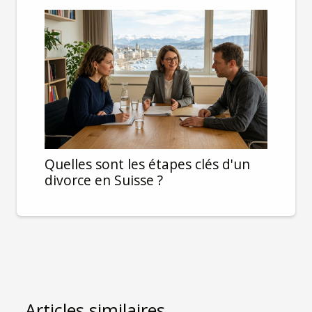
Quelles sont les étapes clés d'un
divorce en Suisse ?
Articles similaires