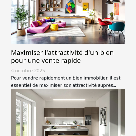
Maximiser l'attractivité d'un bien
pour une vente rapide
4 octobre 2025
Pour vendre rapidement un bien immobilier, il est
essentiel de maximiser son attractivité auprès...