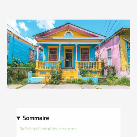
Sommaire
Rafraîchir l'esthétique externe