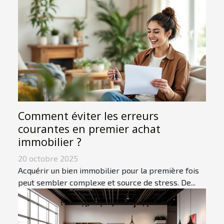
Comment éviter les erreurs
courantes en premier achat
immobilier ?
20 octobre 2025
Acquérir un bien immobilier pour la première fois
peut sembler complexe et source de stress. De...