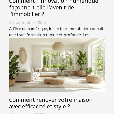
Comment l'innovation numérique
façonne-t-elle l'avenir de
l'immobilier ?
25 septembre 2025
À l’ère du numérique, le secteur immobilier connaît
une transformation rapide et profonde. Les...
Comment rénover votre maison
avec efficacité et style ?