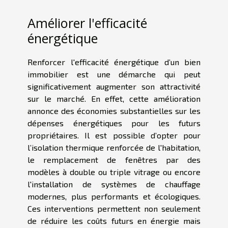
Améliorer l'efficacité
énergétique
Renforcer l'efficacité énergétique d’un bien
immobilier est une démarche qui peut
significativement augmenter son attractivité
sur le marché. En effet, cette amélioration
annonce des économies substantielles sur les
dépenses énergétiques pour les futurs
propriétaires. Il est possible d’opter pour
l’isolation thermique renforcée de l'habitation,
le remplacement de fenêtres par des
modèles à double ou triple vitrage ou encore
l'installation de systèmes de chauffage
modernes, plus performants et écologiques.
Ces interventions permettent non seulement
de réduire les coûts futurs en énergie mais