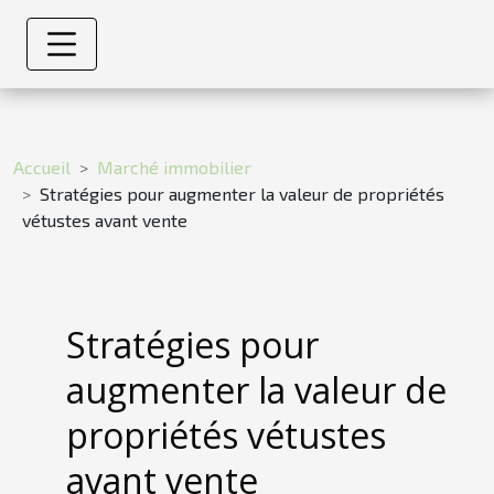
Accueil
Marché immobilier
Stratégies pour augmenter la valeur de propriétés
vétustes avant vente
Stratégies pour
augmenter la valeur de
propriétés vétustes
avant vente