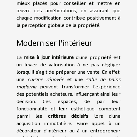
mieux placés pour conseiller et mettre en
œuvre ces améliorations, en assurant que
chaque modification contribue positivement à
la perception globale de la propriété.
Moderniser l'intérieur
La
mise à jour intérieure
d'une propriété est
un levier de valorisation à ne pas négliger
lorsqu'il s'agit de préparer une vente. En effet,
une
cuisine rénovée
et une
salle de bains
moderne
peuvent transformer l'expérience
des potentiels acheteurs, influençant ainsi leur
décision. Ces espaces, de par leur
fonctionnalité et leur esthétique, comptent
parmi les
critères décisifs
lors d'une
acquisition immobilière. Faire appel à un
décorateur d'intérieur ou à un entrepreneur