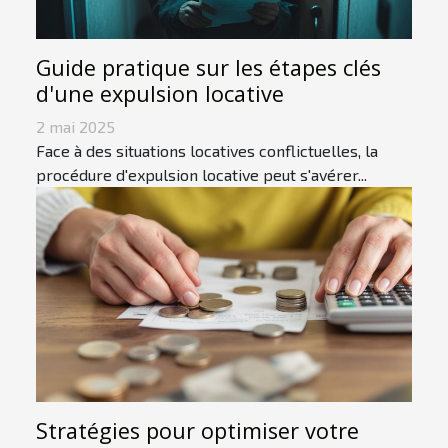
Guide pratique sur les étapes clés
d'une expulsion locative
2 mai 2025
Face à des situations locatives conflictuelles, la
procédure d'expulsion locative peut s'avérer...
Stratégies pour optimiser votre