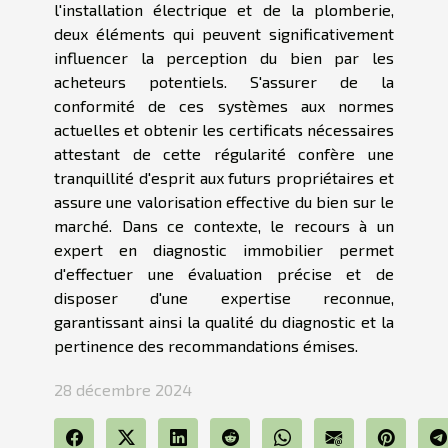
l'installation électrique et de la plomberie,
deux éléments qui peuvent significativement
influencer la perception du bien par les
acheteurs potentiels. S'assurer de la
conformité de ces systèmes aux normes
actuelles et obtenir les certificats nécessaires
attestant de cette régularité confère une
tranquillité d'esprit aux futurs propriétaires et
assure une valorisation effective du bien sur le
marché. Dans ce contexte, le recours à un
expert en diagnostic immobilier permet
d'effectuer une évaluation précise et de
disposer d'une expertise reconnue,
garantissant ainsi la qualité du diagnostic et la
pertinence des recommandations émises.
28 décembre 2024