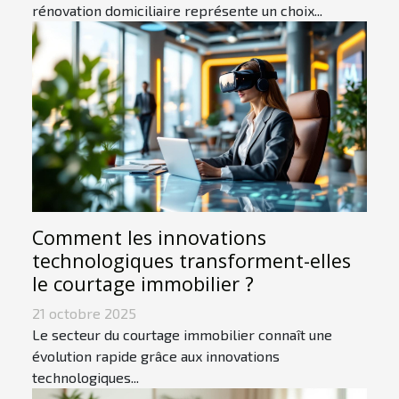
rénovation domiciliaire représente un choix...
Comment les innovations
technologiques transforment-elles
le courtage immobilier ?
21 octobre 2025
Le secteur du courtage immobilier connaît une
évolution rapide grâce aux innovations
technologiques...