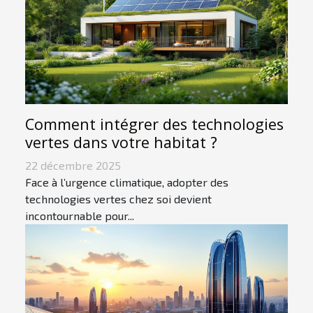
Comment intégrer des technologies
vertes dans votre habitat ?
22 décembre 2025
Face à l’urgence climatique, adopter des
technologies vertes chez soi devient
incontournable pour...