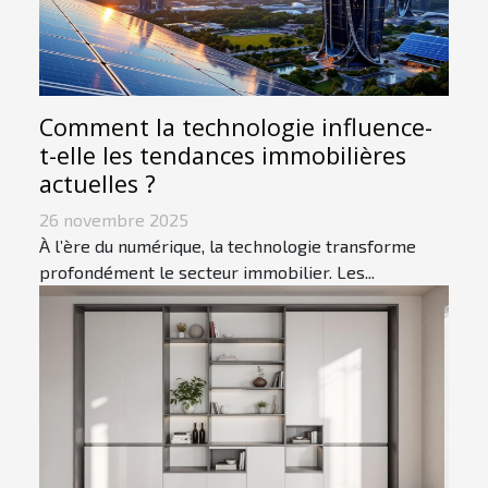
Comment la technologie influence-
t-elle les tendances immobilières
actuelles ?
26 novembre 2025
À l’ère du numérique, la technologie transforme
profondément le secteur immobilier. Les...