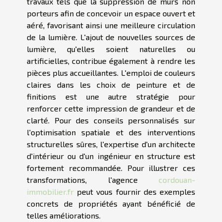
travaux tels que la suppression de murs non
porteurs afin de concevoir un espace ouvert et
aéré, favorisant ainsi une meilleure circulation
de la lumière. L'ajout de nouvelles sources de
lumière, qu'elles soient naturelles ou
artificielles, contribue également à rendre les
pièces plus accueillantes. L'emploi de couleurs
claires dans les choix de peinture et de
finitions est une autre stratégie pour
renforcer cette impression de grandeur et de
clarté. Pour des conseils personnalisés sur
l'optimisation spatiale et des interventions
structurelles sûres, l'expertise d'un architecte
d'intérieur ou d'un ingénieur en structure est
fortement recommandée. Pour illustrer ces
transformations, l'agence
cordouan-
immobilier.fr
peut vous fournir des exemples
concrets de propriétés ayant bénéficié de
telles améliorations.