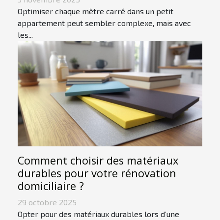
Optimiser chaque mètre carré dans un petit
appartement peut sembler complexe, mais avec
les...
Comment choisir des matériaux
durables pour votre rénovation
domiciliaire ?
29 octobre 2025
Opter pour des matériaux durables lors d’une