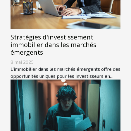
Stratégies d'investissement
immobilier dans les marchés
émergents
8 mai 2025
L'immobilier dans les marchés émergents offre des
opportunités uniques pour les investisseurs en...