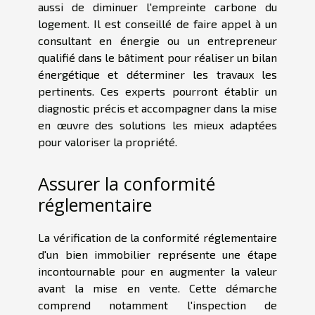
aussi de diminuer l'empreinte carbone du
logement. Il est conseillé de faire appel à un
consultant en énergie ou un entrepreneur
qualifié dans le bâtiment pour réaliser un bilan
énergétique et déterminer les travaux les
pertinents. Ces experts pourront établir un
diagnostic précis et accompagner dans la mise
en œuvre des solutions les mieux adaptées
pour valoriser la propriété.
Assurer la conformité
réglementaire
La vérification de la conformité réglementaire
d'un bien immobilier représente une étape
incontournable pour en augmenter la valeur
avant la mise en vente. Cette démarche
comprend notamment l'inspection de