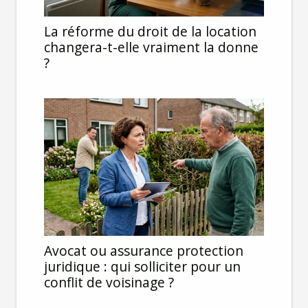
La réforme du droit de la location
changera-t-elle vraiment la donne
?
Avocat ou assurance protection
juridique : qui solliciter pour un
conflit de voisinage ?