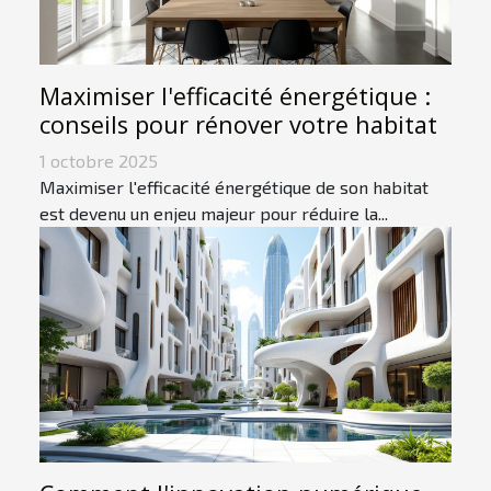
Maximiser l'efficacité énergétique :
conseils pour rénover votre habitat
1 octobre 2025
Maximiser l'efficacité énergétique de son habitat
est devenu un enjeu majeur pour réduire la...