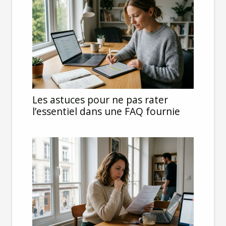
Les astuces pour ne pas rater
l’essentiel dans une FAQ fournie