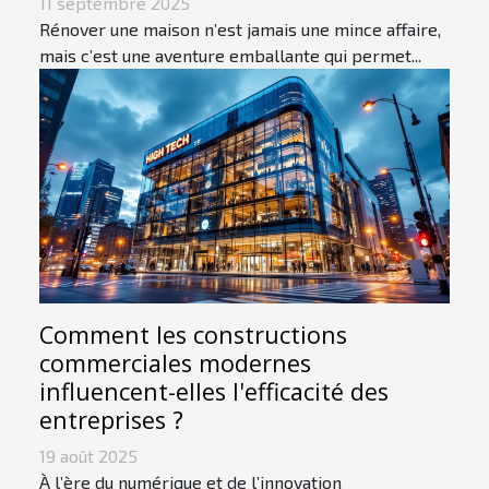
11 septembre 2025
Rénover une maison n’est jamais une mince affaire,
mais c’est une aventure emballante qui permet...
Comment les constructions
commerciales modernes
influencent-elles l'efficacité des
entreprises ?
19 août 2025
À l’ère du numérique et de l’innovation