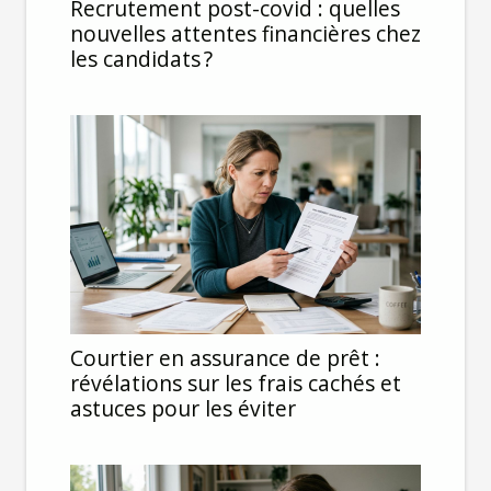
Recrutement post-covid : quelles
nouvelles attentes financières chez
les candidats ?
Courtier en assurance de prêt :
révélations sur les frais cachés et
astuces pour les éviter