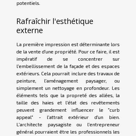
potentiels.
Rafraîchir l'esthétique
externe
La première impression est déterminante lors
de la vente d'une propriété. Pour ce faire, il est
impératif de se concentrer sur
l'embellissement de la façade et des espaces
extérieurs. Cela pourrait inclure des travaux de
peinture, l'aménagement paysager, ou
simplement un nettoyage en profondeur. Les
éléments tels que la propreté des allées, la
taille des haies et l'état des revêtements
peuvent grandement influencer le "curb
appeal" - l'attrait extérieur d'un bien.
L'architecte paysagiste ou l'entrepreneur
général pourraient être les professionnels les