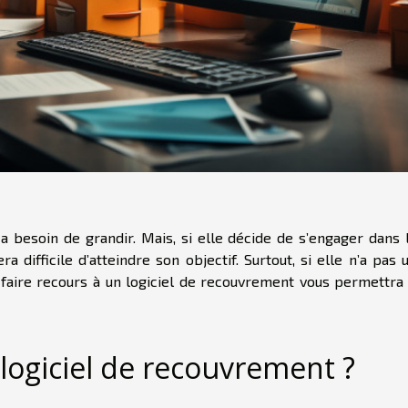
a besoin de grandir. Mais, si elle décide de s’engager dans 
era difficile d’atteindre son objectif. Surtout, si elle n’a pas 
aire recours à un logiciel de recouvrement vous permettra
 logiciel de recouvrement ?