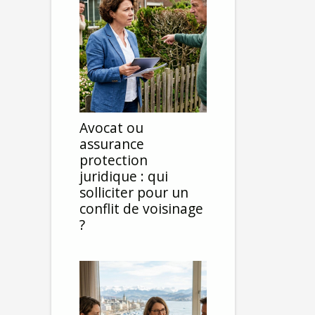
Avocat ou
assurance
protection
juridique : qui
solliciter pour un
conflit de voisinage
?