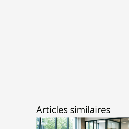
Articles similaires