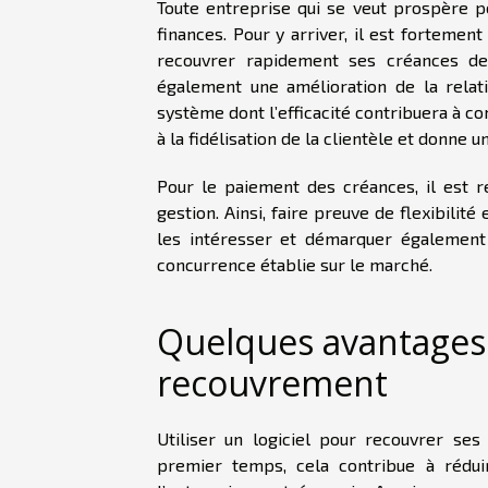
Toute entreprise qui se veut prospère p
finances. Pour y arriver, il est fortement
recouvrer rapidement ses créances de 
également une amélioration de la relatio
système dont l’efficacité contribuera à c
à la fidélisation de la clientèle et donne 
Pour le paiement des créances, il est 
gestion. Ainsi, faire preuve de flexibilit
les intéresser et démarquer également
concurrence établie sur le marché.
Quelques avantages l
recouvrement
Utiliser un logiciel pour recouvrer ses
premier temps, cela contribue à rédui