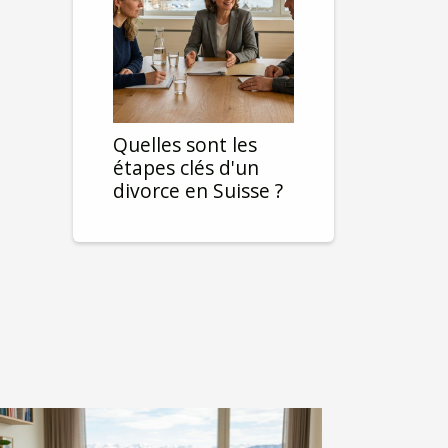
Quelles sont les
étapes clés d'un
divorce en Suisse ?