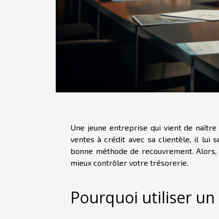
Une jeune entreprise qui vient de naître 
ventes à crédit avec sa clientèle, il lui s
bonne méthode de recouvrement. Alors, f
mieux contrôler votre trésorerie.
Pourquoi utiliser un