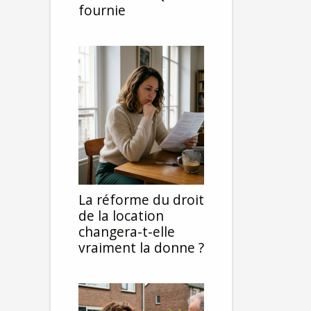
fournie
La réforme du droit
de la location
changera-t-elle
vraiment la donne ?