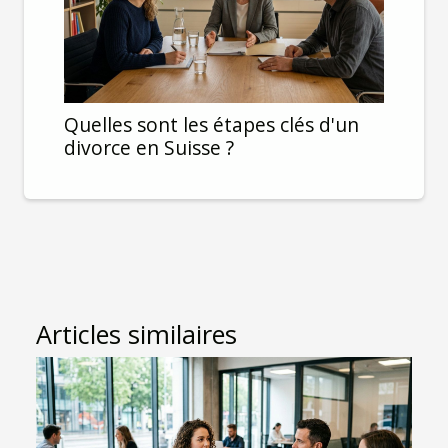
Quelles sont les étapes clés d'un
divorce en Suisse ?
Articles similaires