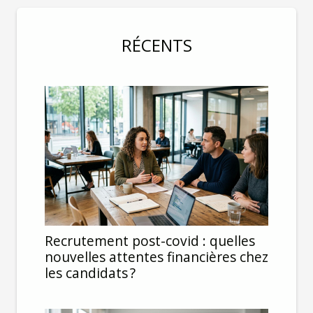
RÉCENTS
Recrutement post-covid : quelles
nouvelles attentes financières chez
les candidats ?