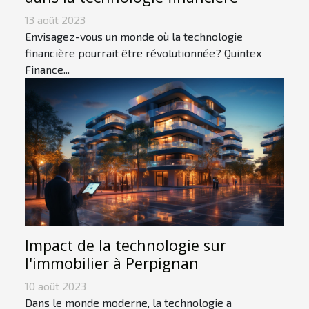
13 août 2023
Envisagez-vous un monde où la technologie
financière pourrait être révolutionnée? Quintex
Finance...
Impact de la technologie sur
l'immobilier à Perpignan
10 août 2023
Dans le monde moderne, la technologie a