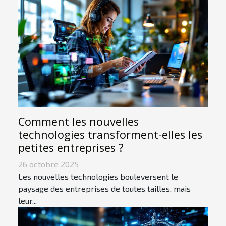
Comment les nouvelles
technologies transforment-elles les
petites entreprises ?
26 octobre 2025
Les nouvelles technologies bouleversent le
paysage des entreprises de toutes tailles, mais
leur...