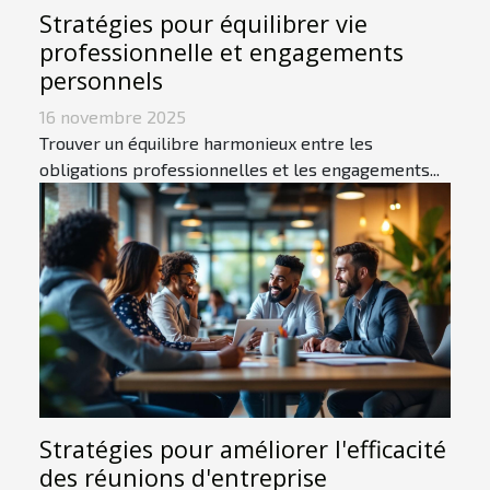
Stratégies pour équilibrer vie
professionnelle et engagements
personnels
16 novembre 2025
Trouver un équilibre harmonieux entre les
obligations professionnelles et les engagements...
Stratégies pour améliorer l'efficacité
des réunions d'entreprise