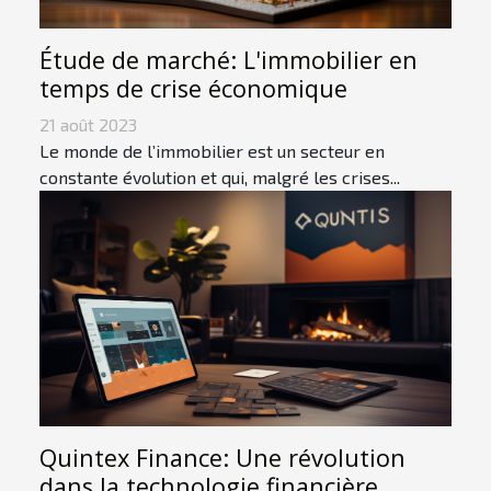
Étude de marché: L'immobilier en
temps de crise économique
21 août 2023
Le monde de l’immobilier est un secteur en
constante évolution et qui, malgré les crises...
Quintex Finance: Une révolution
dans la technologie financière