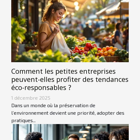
Comment les petites entreprises
peuvent-elles profiter des tendances
éco-responsables ?
1 décembre 2025
Dans un monde où la préservation de
l’environnement devient une priorité, adopter des
pratiques...