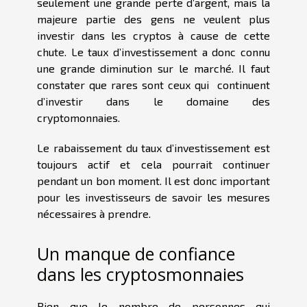
seulement une grande perte d’argent, mais la
majeure partie des gens ne veulent plus
investir dans les cryptos à cause de cette
chute. Le taux d’investissement a donc connu
une grande diminution sur le marché. Il faut
constater que rares sont ceux qui continuent
d’investir dans le domaine des
cryptomonnaies.
Le rabaissement du taux d’investissement est
toujours actif et cela pourrait continuer
pendant un bon moment. Il est donc important
pour les investisseurs de savoir les mesures
nécessaires à prendre.
Un manque de confiance
dans les cryptosmonnaies
Bien que le nombre de personnes qui