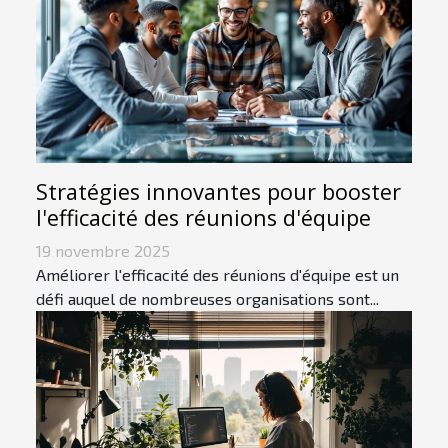
Stratégies innovantes pour booster
l'efficacité des réunions d'équipe
19 novembre 2025
Améliorer l'efficacité des réunions d'équipe est un
défi auquel de nombreuses organisations sont...