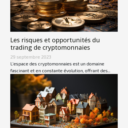
Les risques et opportunités du
trading de cryptomonnaies
29 septembre 2023
L’espace des cryptomonnaies est un domaine
fascinant et en constante évolution, offrant des...