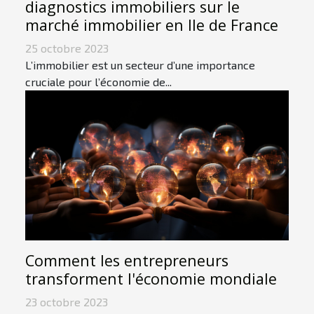
diagnostics immobiliers sur le
marché immobilier en Ile de France
25 octobre 2023
L’immobilier est un secteur d’une importance
cruciale pour l’économie de...
Comment les entrepreneurs
transforment l'économie mondiale
23 octobre 2023