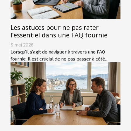
Les astuces pour ne pas rater
l’essentiel dans une FAQ fournie
5 mai 2026
Lorsqu'il s'agit de naviguer à travers une FAQ
fournie, il est crucial de ne pas passer à côté...