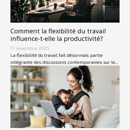
Comment la flexibilité du travail
influence-t-elle la productivité?
17 novembre 2025
La flexibilité du travail fait désormais partie
intégrante des discussions contemporaines sur le...