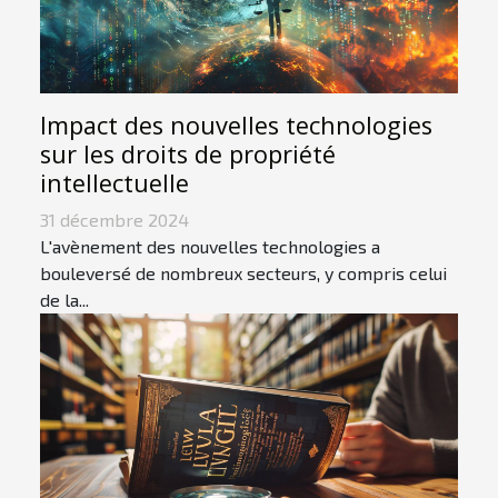
Impact des nouvelles technologies
sur les droits de propriété
intellectuelle
31 décembre 2024
L'avènement des nouvelles technologies a
bouleversé de nombreux secteurs, y compris celui
de la...