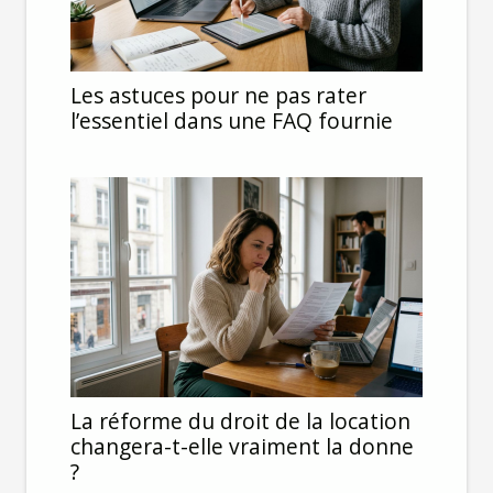
Les astuces pour ne pas rater
l’essentiel dans une FAQ fournie
La réforme du droit de la location
changera-t-elle vraiment la donne
?