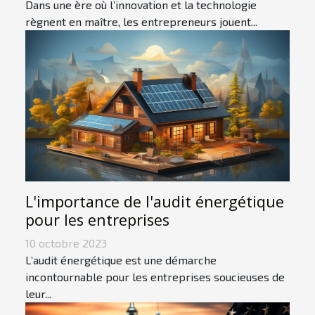
Dans une ère où l’innovation et la technologie
règnent en maître, les entrepreneurs jouent...
L'importance de l'audit énergétique
pour les entreprises
10 octobre 2023
L’audit énergétique est une démarche
incontournable pour les entreprises soucieuses de
leur...