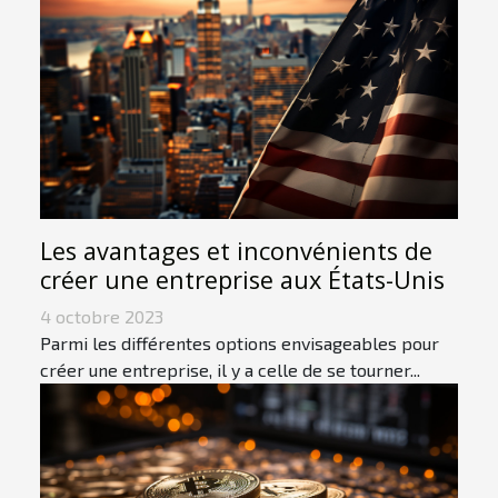
Les avantages et inconvénients de
créer une entreprise aux États-Unis
4 octobre 2023
Parmi les différentes options envisageables pour
créer une entreprise, il y a celle de se tourner...