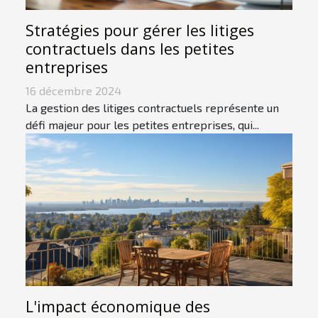
Stratégies pour gérer les litiges
contractuels dans les petites
entreprises
16 décembre 2024
La gestion des litiges contractuels représente un
défi majeur pour les petites entreprises, qui...
L'impact économique des