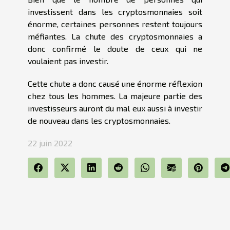
investissent dans les cryptosmonnaies soit
énorme, certaines personnes restent toujours
méfiantes. La chute des cryptosmonnaies a
donc confirmé le doute de ceux qui ne
voulaient pas investir.
Cette chute a donc causé une énorme réflexion
chez tous les hommes. La majeure partie des
investisseurs auront du mal eux aussi à investir
de nouveau dans les cryptosmonnaies.
22 juin 2022