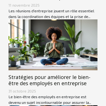
11 novembre 2025
Les réunions d'entreprise jouent un rôle essentiel
dans la coordination des équipes et la prise de...
Stratégies pour améliorer le bien-
être des employés en entreprise
31 octobre 2025
Le bien-être des employés en entreprise est
devenu un sujet incontournable pour assurer la...