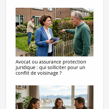
Avocat ou assurance protection
juridique : qui solliciter pour un
conflit de voisinage ?