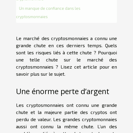
Un manque de confiance dans les
cryptosmonnaies
Le marché des cryptosmonnaies a connu une
grande chute en ces derniers temps. Quels
sont les risques liés à cette chute ? Pourquoi
une telle chute sur le marché des
cryptosmonnaies ? Lisez cet article pour en
savoir plus sur le sujet.
Une énorme perte d’argent
Les cryptosmonnaies ont connu une grande
chute et la majeure partie des cryptos ont
perdu de valeur. Les grandes cryptomonnaies
aussi ont connu la même chute. L’un des