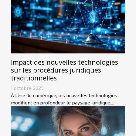
Impact des nouvelles technologies
sur les procédures juridiques
traditionnelles
1 octobre 2025
À l’ère du numérique, les nouvelles technologies
modifient en profondeur le paysage juridique....