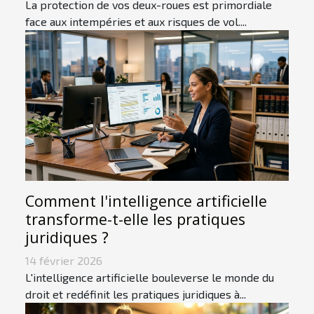
La protection de vos deux-roues est primordiale
face aux intempéries et aux risques de vol....
Comment l'intelligence artificielle
transforme-t-elle les pratiques
juridiques ?
14 février 2026
L'intelligence artificielle bouleverse le monde du
droit et redéfinit les pratiques juridiques à...