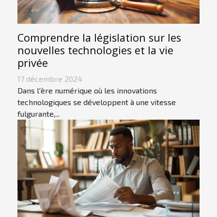
Comprendre la législation sur les
nouvelles technologies et la vie
privée
17 décembre 2024
Dans l'ère numérique où les innovations
technologiques se développent à une vitesse
fulgurante,...