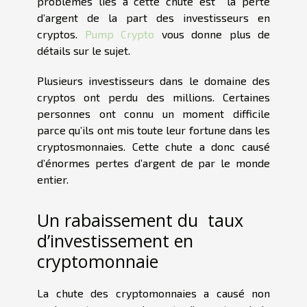
problèmes liés à cette chute est la perte
d’argent de la part des investisseurs en
cryptos.
Pump Crypto
vous donne plus de
détails sur le sujet.
Plusieurs investisseurs dans le domaine des
cryptos ont perdu des millions. Certaines
personnes ont connu un moment difficile
parce qu’ils ont mis toute leur fortune dans les
cryptosmonnaies. Cette chute a donc causé
d’énormes pertes d’argent de par le monde
entier.
Un rabaissement du taux
d’investissement en
cryptomonnaie
La chute des cryptomonnaies a causé non