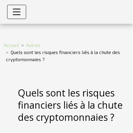
Accueil
Autres
Quels sont les risques financiers liés à la chute des
cryptomonnaies ?
Quels sont les risques
financiers liés à la chute
des cryptomonnaies ?