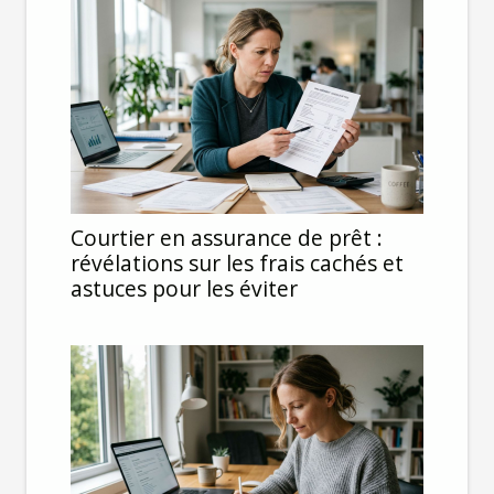
Courtier en assurance de prêt :
révélations sur les frais cachés et
astuces pour les éviter