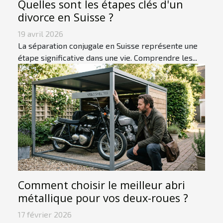
Quelles sont les étapes clés d'un
divorce en Suisse ?
19 avril 2026
La séparation conjugale en Suisse représente une
étape significative dans une vie. Comprendre les...
Comment choisir le meilleur abri
métallique pour vos deux-roues ?
17 février 2026