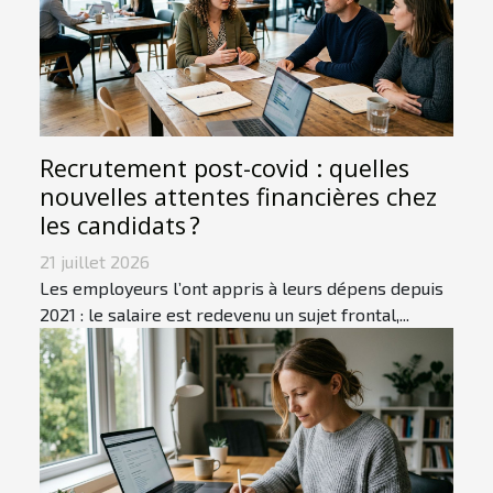
Recrutement post-covid : quelles
nouvelles attentes financières chez
les candidats ?
21 juillet 2026
Les employeurs l’ont appris à leurs dépens depuis
2021 : le salaire est redevenu un sujet frontal,...