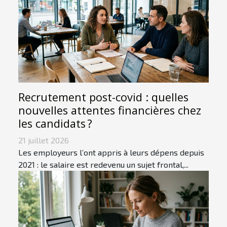
Recrutement post-covid : quelles
nouvelles attentes financières chez
les candidats ?
21 juillet 2026
Les employeurs l’ont appris à leurs dépens depuis
2021 : le salaire est redevenu un sujet frontal,...