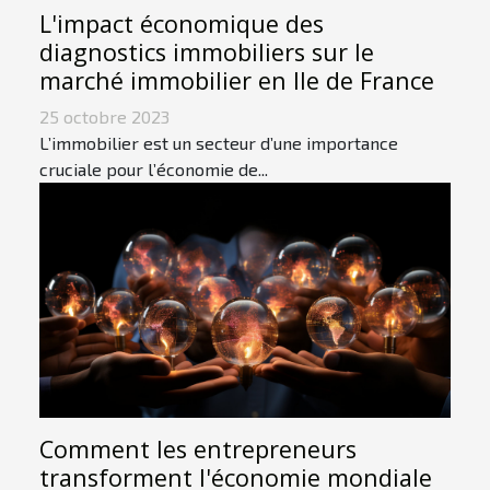
L'impact économique des
diagnostics immobiliers sur le
marché immobilier en Ile de France
25 octobre 2023
L’immobilier est un secteur d’une importance
cruciale pour l’économie de...
Comment les entrepreneurs
transforment l'économie mondiale