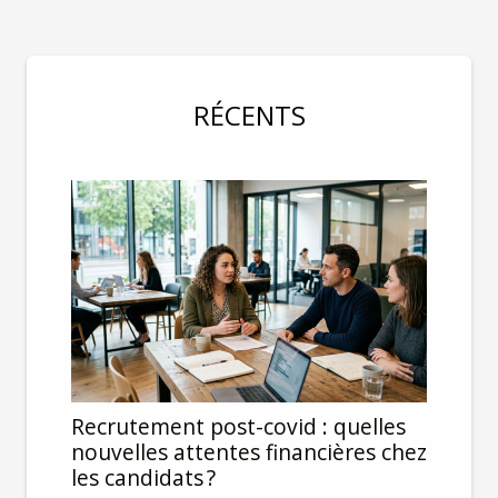
RÉCENTS
Recrutement post-covid : quelles
nouvelles attentes financières chez
les candidats ?