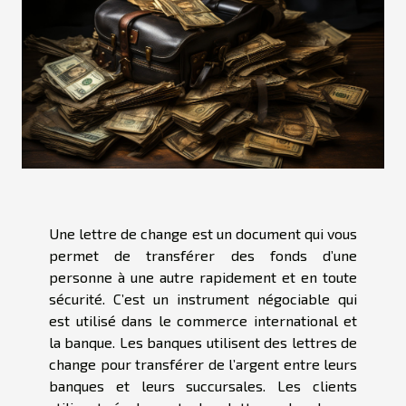
Une lettre de change est un document qui vous
permet de transférer des fonds d’une
personne à une autre rapidement et en toute
sécurité. C’est un instrument négociable qui
est utilisé dans le commerce international et
la banque. Les banques utilisent des lettres de
change pour transférer de l’argent entre leurs
banques et leurs succursales. Les clients