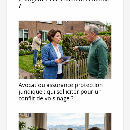
?
Avocat ou assurance protection
juridique : qui solliciter pour un
conflit de voisinage ?