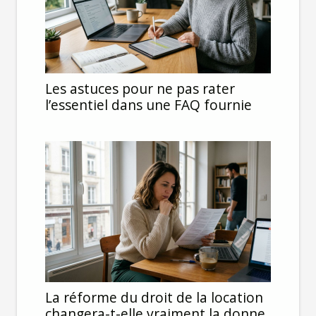
Les astuces pour ne pas rater
l’essentiel dans une FAQ fournie
La réforme du droit de la location
changera-t-elle vraiment la donne