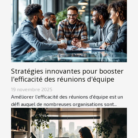
Stratégies innovantes pour booster
l'efficacité des réunions d'équipe
19 novembre 2025
Améliorer l'efficacité des réunions d'équipe est un
défi auquel de nombreuses organisations sont...