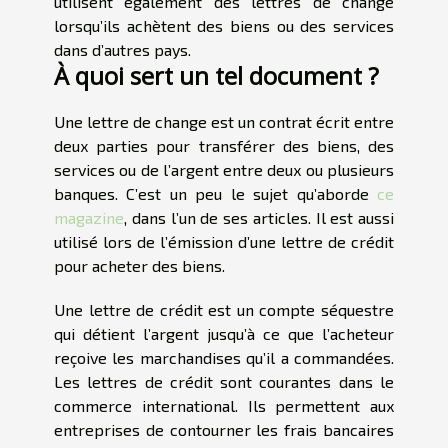
utilisent également des lettres de change
lorsqu’ils achètent des biens ou des services
dans d’autres pays.
À quoi sert un tel document ?
Une lettre de change est un contrat écrit entre
deux parties pour transférer des biens, des
services ou de l’argent entre deux ou plusieurs
banques. C’est un peu le sujet qu’aborde
ce
magazine
, dans l’un de ses articles. Il est aussi
utilisé lors de l’émission d’une lettre de crédit
pour acheter des biens.
Une lettre de crédit est un compte séquestre
qui détient l’argent jusqu’à ce que l’acheteur
reçoive les marchandises qu’il a commandées.
Les lettres de crédit sont courantes dans le
commerce international. Ils permettent aux
entreprises de contourner les frais bancaires