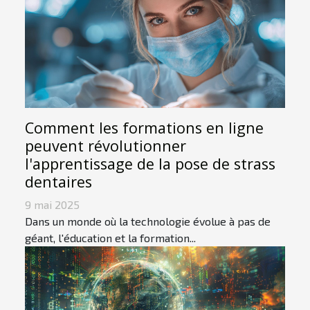
Comment les formations en ligne
peuvent révolutionner
l'apprentissage de la pose de strass
dentaires
9 mai 2025
Dans un monde où la technologie évolue à pas de
géant, l'éducation et la formation...