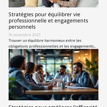
Stratégies pour équilibrer vie
professionnelle et engagements
personnels
16 novembre 2025
Trouver un équilibre harmonieux entre les
obligations professionnelles et les engagements...