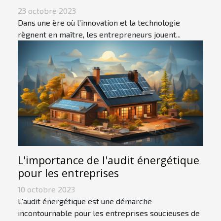
23 octobre 2023
Dans une ère où l’innovation et la technologie
règnent en maître, les entrepreneurs jouent...
L'importance de l'audit énergétique
pour les entreprises
10 octobre 2023
L’audit énergétique est une démarche
incontournable pour les entreprises soucieuses de