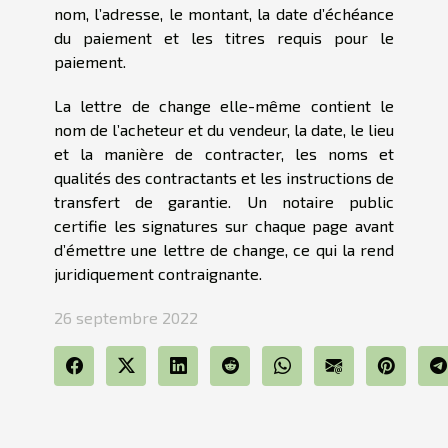
nom, l’adresse, le montant, la date d’échéance
du paiement et les titres requis pour le
paiement.
La lettre de change elle-même contient le
nom de l’acheteur et du vendeur, la date, le lieu
et la manière de contracter, les noms et
qualités des contractants et les instructions de
transfert de garantie. Un notaire public
certifie les signatures sur chaque page avant
d’émettre une lettre de change, ce qui la rend
juridiquement contraignante.
26 septembre 2022