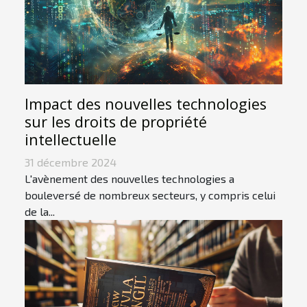
Impact des nouvelles technologies
sur les droits de propriété
intellectuelle
31 décembre 2024
L'avènement des nouvelles technologies a
bouleversé de nombreux secteurs, y compris celui
de la...