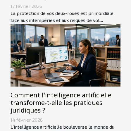
17 février 2026
La protection de vos deux-roues est primordiale
face aux intempéries et aux risques de vol....
Comment l'intelligence artificielle
transforme-t-elle les pratiques
juridiques ?
14 février 2026
L'intelligence artificielle bouleverse le monde du