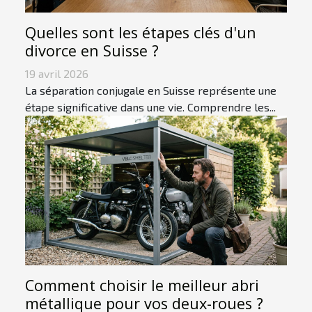
Quelles sont les étapes clés d'un
divorce en Suisse ?
19 avril 2026
La séparation conjugale en Suisse représente une
étape significative dans une vie. Comprendre les...
Comment choisir le meilleur abri
métallique pour vos deux-roues ?