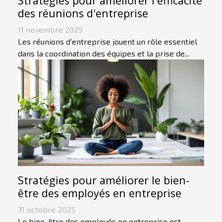
Stratégies pour améliorer l'efficacité
des réunions d'entreprise
11 novembre 2025
Les réunions d'entreprise jouent un rôle essentiel
dans la coordination des équipes et la prise de...
Stratégies pour améliorer le bien-
être des employés en entreprise
31 octobre 2025
Le bien-être des employés en entreprise est