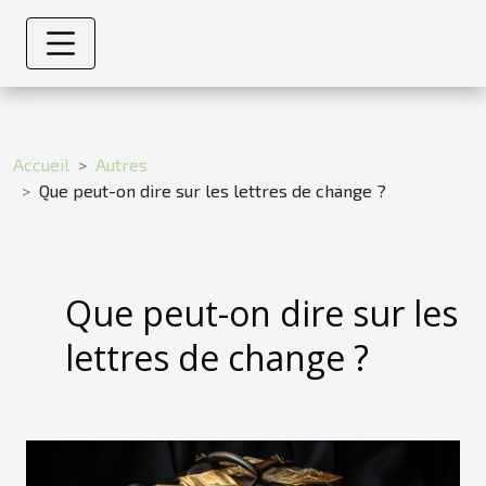
Accueil
Autres
Que peut-on dire sur les lettres de change ?
Que peut-on dire sur les
lettres de change ?