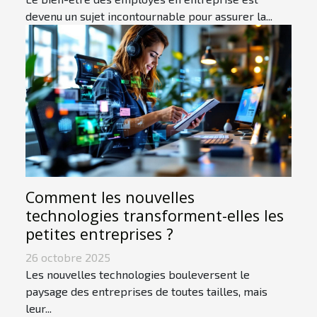
devenu un sujet incontournable pour assurer la...
Comment les nouvelles
technologies transforment-elles les
petites entreprises ?
26 octobre 2025
Les nouvelles technologies bouleversent le
paysage des entreprises de toutes tailles, mais
leur...