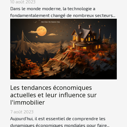
10 août 2023
Dans le monde moderne, la technologie a
fondamentalement changé de nombreux secteurs...
Les tendances économiques
actuelles et leur influence sur
l'immobilier
7 août 2023
Aujourd’hui, il est essentiel de comprendre les
dynamiques économiques mondiales pour faire...