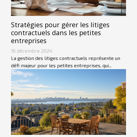
Stratégies pour gérer les litiges
contractuels dans les petites
entreprises
16 décembre 2024
La gestion des litiges contractuels représente un
défi majeur pour les petites entreprises, qui...