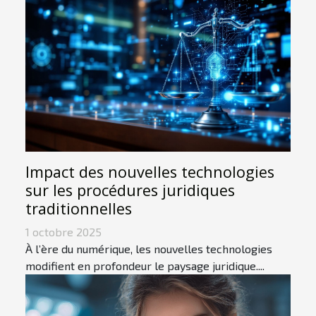
Impact des nouvelles technologies
sur les procédures juridiques
traditionnelles
1 octobre 2025
À l’ère du numérique, les nouvelles technologies
modifient en profondeur le paysage juridique....