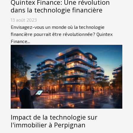
Quintex Finance: Une révolution
dans la technologie financière
13 août 2023
Envisagez-vous un monde où la technologie
financière pourrait être révolutionnée? Quintex
Finance...
Impact de la technologie sur
l'immobilier à Perpignan