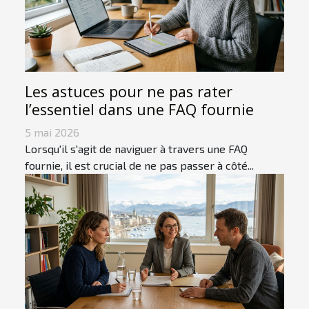
Les astuces pour ne pas rater
l’essentiel dans une FAQ fournie
5 mai 2026
Lorsqu'il s'agit de naviguer à travers une FAQ
fournie, il est crucial de ne pas passer à côté...