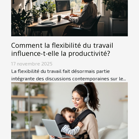
Comment la flexibilité du travail
influence-t-elle la productivité?
17 novembre 2025
La flexibilité du travail fait désormais partie
intégrante des discussions contemporaines sur le...