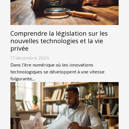
Comprendre la législation sur les
nouvelles technologies et la vie
privée
17 décembre 2024
Dans l'ère numérique où les innovations
technologiques se développent à une vitesse
fulgurante,...