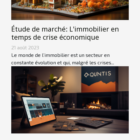
Étude de marché: L'immobilier en
temps de crise économique
21 août 2023
Le monde de l’immobilier est un secteur en
constante évolution et qui, malgré les crises...