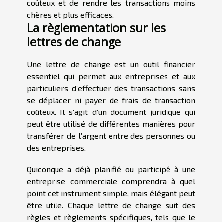
coûteux et de rendre les transactions moins
chères et plus efficaces.
La règlementation sur les
lettres de change
Une lettre de change est un outil financier
essentiel qui permet aux entreprises et aux
particuliers d’effectuer des transactions sans
se déplacer ni payer de frais de transaction
coûteux. Il s’agit d’un document juridique qui
peut être utilisé de différentes manières pour
transférer de l’argent entre des personnes ou
des entreprises.
Quiconque a déjà planifié ou participé à une
entreprise commerciale comprendra à quel
point cet instrument simple, mais élégant peut
être utile. Chaque lettre de change suit des
règles et règlements spécifiques, tels que le