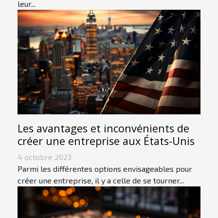
leur...
Les avantages et inconvénients de
créer une entreprise aux États-Unis
4 octobre 2023
Parmi les différentes options envisageables pour
créer une entreprise, il y a celle de se tourner...