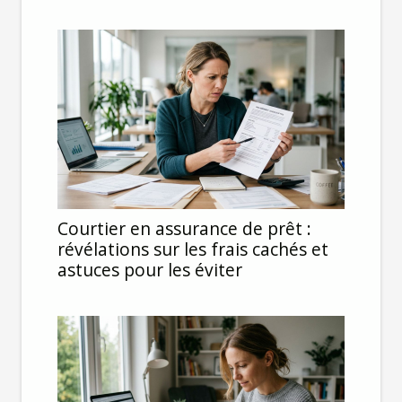
Courtier en assurance de prêt :
révélations sur les frais cachés et
astuces pour les éviter