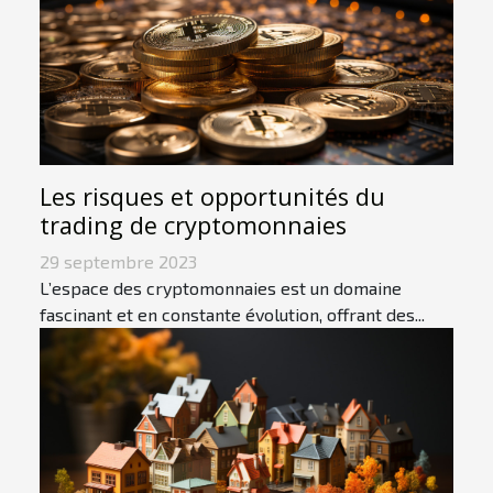
Les risques et opportunités du
trading de cryptomonnaies
29 septembre 2023
L’espace des cryptomonnaies est un domaine
fascinant et en constante évolution, offrant des...