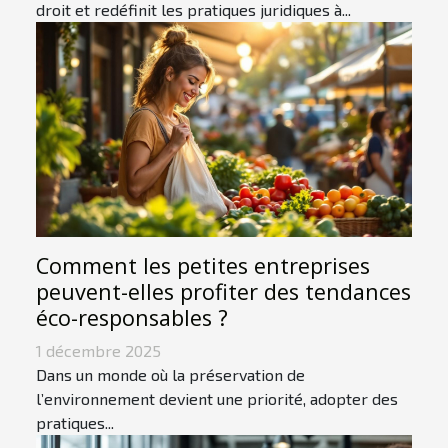
droit et redéfinit les pratiques juridiques à...
Comment les petites entreprises
peuvent-elles profiter des tendances
éco-responsables ?
1 décembre 2025
Dans un monde où la préservation de
l’environnement devient une priorité, adopter des
pratiques...