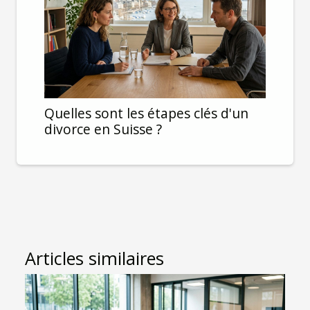
Quelles sont les étapes clés d'un
divorce en Suisse ?
Articles similaires